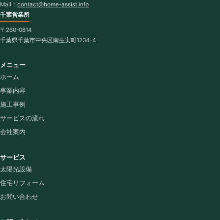
Mail：
contact@home-assist.info
千葉営業所
〒260-0814
千葉県千葉市中央区南生実町1234-4
メニュー
ホーム
事業内容
施工事例
サービスの流れ
会社案内
サービス
太陽光設備
住宅リフォーム
お問い合わせ