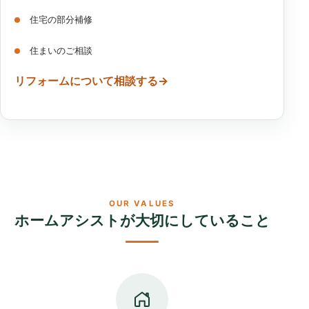
住宅の部分補修
住まいのご相談
リフォームについて相談する
→
OUR VALUES
ホームアシストが
大切にしていること