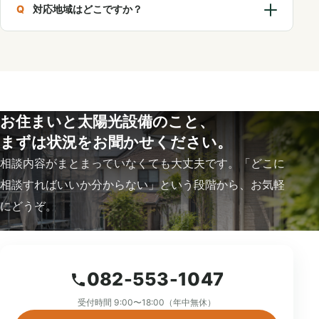
対応地域はどこですか？
お住まいと太陽光設備のこと、
まずは状況をお聞かせください。
相談内容がまとまっていなくても大丈夫です。「どこに
相談すればいいか分からない」という段階から、お気軽
にどうぞ。
082-553-1047
受付時間 9:00〜18:00（年中無休）