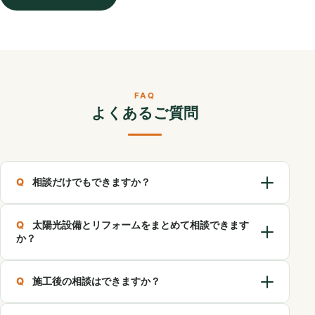
FAQ
よくあるご質問
相談だけでもできますか？
太陽光設備とリフォームをまとめて相談できます
か？
施工後の相談はできますか？