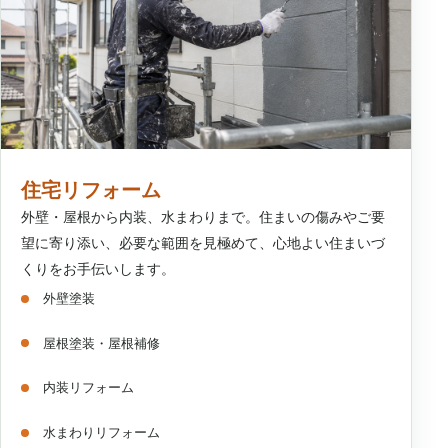
住宅リフォーム
外壁・屋根から内装、水まわりまで。住まいの傷みやご要
望に寄り添い、必要な範囲を見極めて、心地よい住まいづ
くりをお手伝いします。
外壁塗装
屋根塗装・屋根補修
内装リフォーム
水まわりリフォーム