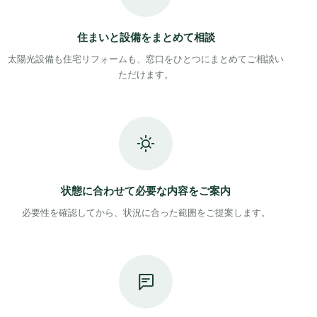
住まいと設備をまとめて相談
太陽光設備も住宅リフォームも、窓口をひとつにまとめてご相談い
ただけます。
状態に合わせて必要な内容をご案内
必要性を確認してから、状況に合った範囲をご提案します。