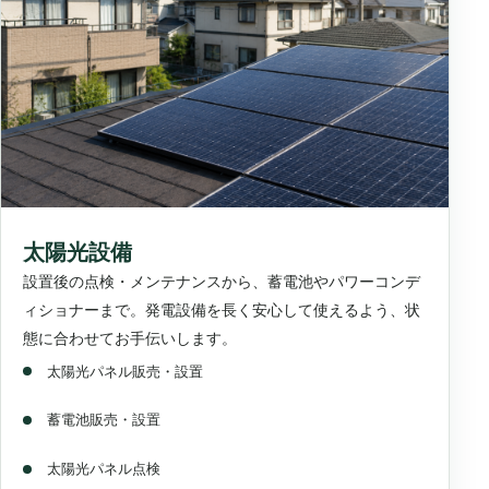
太陽光設備
設置後の点検・メンテナンスから、蓄電池やパワーコンデ
ィショナーまで。発電設備を長く安心して使えるよう、状
態に合わせてお手伝いします。
太陽光パネル販売・設置
蓄電池販売・設置
太陽光パネル点検