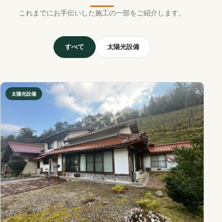
これまでにお手伝いした施工の一部をご紹介します。
すべて
太陽光設備
太陽光設備