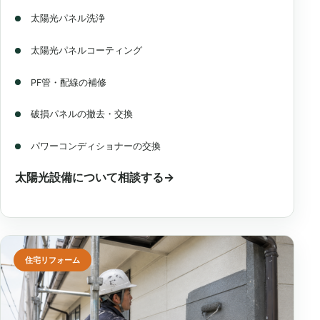
太陽光パネル洗浄
太陽光パネルコーティング
PF管・配線の補修
破損パネルの撤去・交換
パワーコンディショナーの交換
太陽光設備について相談する
→
住宅リフォーム