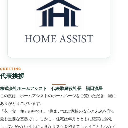
GREETING
代表挨拶
株式会社ホームアシスト 代表取締役社長 福田流星
この度は、ホームアシストのホームページをご覧いただき、誠に
ありがとうございます。
「衣・食・住」の中でも、”住まい”はご家族の安心と未来を守る
最も重要な基盤です。しかし、住宅は年月とともに確実に劣化
し、気づかないうちに大きなリスクを抱えてしまうことも少なく