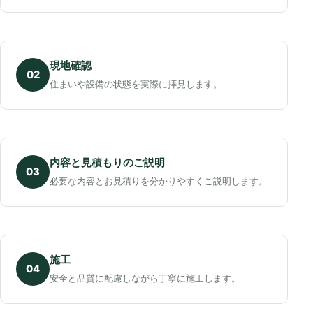
現地確認
02
住まいや設備の状態を実際に拝見します。
内容と見積もりのご説明
03
必要な内容とお見積りを分かりやすくご説明します。
施工
04
安全と品質に配慮しながら丁寧に施工します。