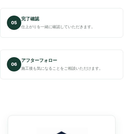
完了確認
05
仕上がりを一緒に確認していただきます。
アフターフォロー
06
施工後も気になることをご相談いただけます。