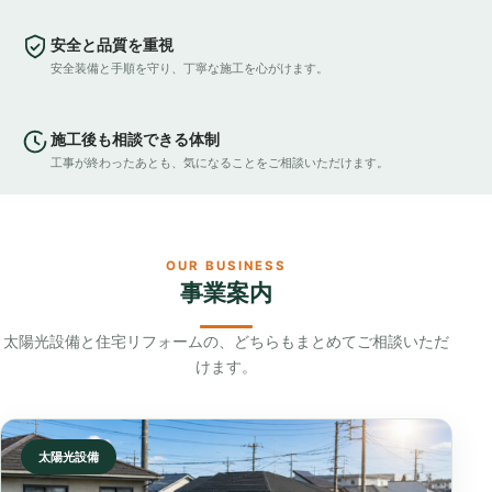
安全と品質を重視
安全装備と手順を守り、丁寧な施工を心がけます。
施工後も相談できる体制
工事が終わったあとも、気になることをご相談いただけます。
OUR BUSINESS
事業案内
太陽光設備と住宅リフォームの、どちらもまとめてご相談いただ
けます。
太陽光設備