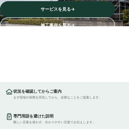
サービスを見る
→
施工事例を見る
→
状況を確認してからご案内
まず現地や状態を拝見してから、必要なことをご提案します。
専門用語を避けた説明
難しい言葉を使わず、分かりやすい言葉でお伝えします。