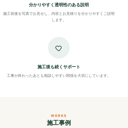
分かりやすく透明性のある説明
施工前後を写真でお見せし、内容とお見積りを分かりやすくご説明
します。
施工後も続くサポート
工事が終わったあとも相談しやすい関係を大切にしています。
WORKS
施工事例