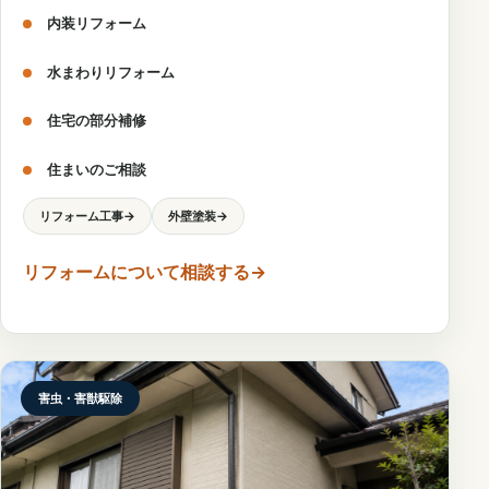
内装リフォーム
水まわりリフォーム
住宅の部分補修
住まいのご相談
リフォーム工事
→
外壁塗装
→
リフォームについて相談する
→
害虫・害獣駆除