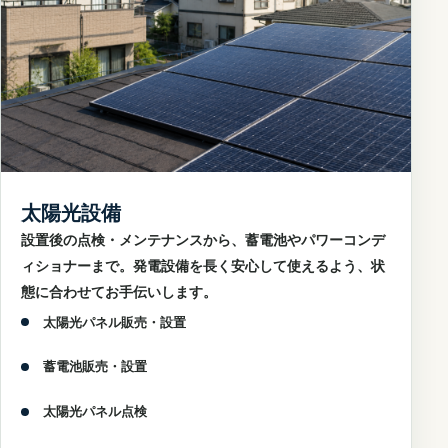
太陽光設備
設置後の点検・メンテナンスから、蓄電池やパワーコンデ
ィショナーまで。発電設備を長く安心して使えるよう、状
態に合わせてお手伝いします。
太陽光パネル販売・設置
蓄電池販売・設置
太陽光パネル点検