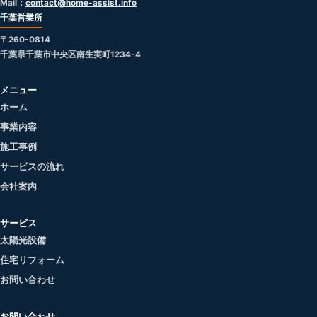
Mail：
contact@home-assist.info
千葉営業所
〒260-0814
千葉県千葉市中央区南生実町1234-4
メニュー
ホーム
事業内容
施工事例
サービスの流れ
会社案内
サービス
太陽光設備
住宅リフォーム
お問い合わせ
お問い合わせ