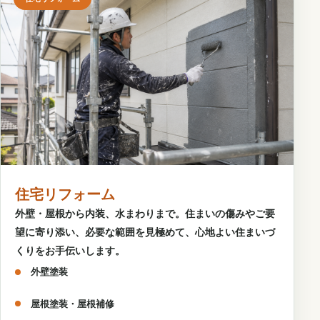
住宅リフォーム
外壁・屋根から内装、水まわりまで。住まいの傷みやご要
望に寄り添い、必要な範囲を見極めて、心地よい住まいづ
くりをお手伝いします。
外壁塗装
屋根塗装・屋根補修