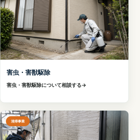
害虫・害獣駆除
害虫・害獣駆除について相談する
→
清掃事業