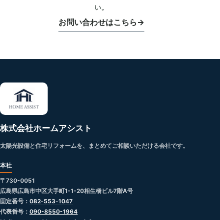
い。
お問い合わせはこちら
→
株式会社ホームアシスト
太陽光設備と住宅リフォームを、まとめてご相談いただける会社です。
本社
〒730-0051
広島県広島市中区大手町1-1-20相生橋ビル7階A号
固定番号：
082-553-1047
代表番号：
090-8550-1964