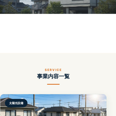
SERVICE
事業内容一覧
太陽光設備