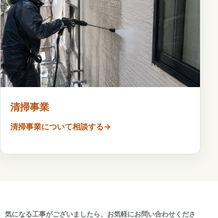
清掃事業
清掃事業について相談する
→
気になる工事がございましたら、お気軽にお問い合わせくださ