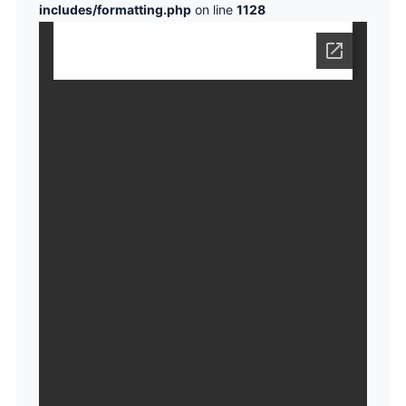
includes/formatting.php
on line
1128