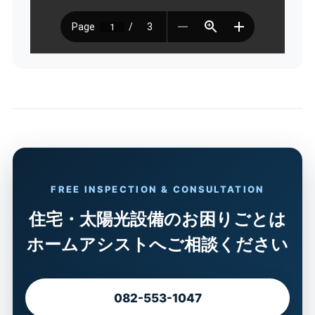
FREE INSPECTION & CONSULTATION
住宅・太陽光設備のお困りごとは
ホームアシストへご相談ください
082-553-1047