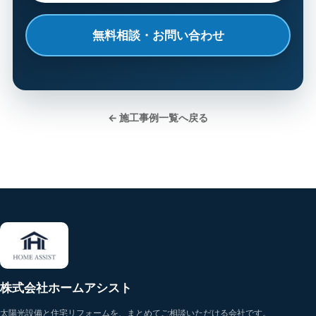
無料相談・お問い合わせ
← 施工事例一覧へ戻る
株式会社ホームアシスト
太陽光設備と住宅リフォームを、まとめてご相談いただける会社です。