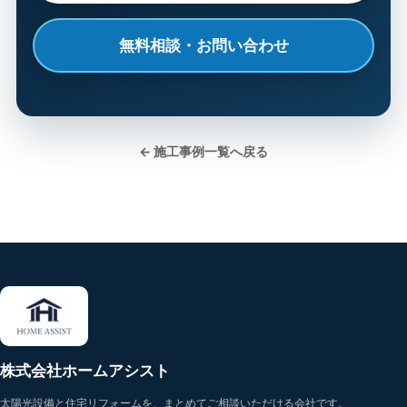
無料相談・お問い合わせ
← 施工事例一覧へ戻る
株式会社ホームアシスト
太陽光設備と住宅リフォームを、まとめてご相談いただける会社です。