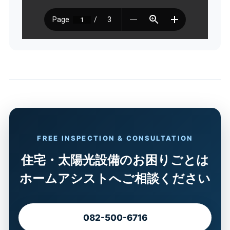
FREE INSPECTION & CONSULTATION
住宅・太陽光設備のお困りごとは
ホームアシストへご相談ください
082-500-6716