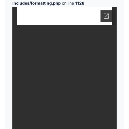
includes/formatting.php
on line
1128